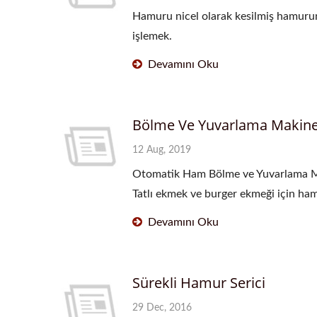
Hamuru nicel olarak kesilmiş hamurun 
işlemek.
Devamını Oku
Bölme Ve Yuvarlama Makine
12 Aug, 2019
Otomatik Ham Bölme ve Yuvarlama Maki
Tatlı ekmek ve burger ekmeği için hamur
Devamını Oku
Sürekli Hamur Serici
29 Dec, 2016