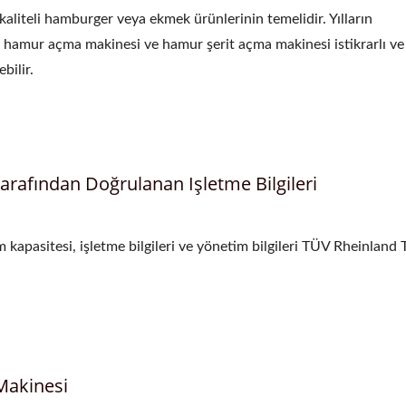
 kaliteli hamburger veya ekmek ürünlerinin temelidir. Yılların
 hamur açma makinesi ve hamur şerit açma makinesi istikrarlı ve
bilir.
arafından Doğrulanan Işletme Bilgileri
 kapasitesi, işletme bilgileri ve yönetim bilgileri TÜV Rheinland
Makinesi