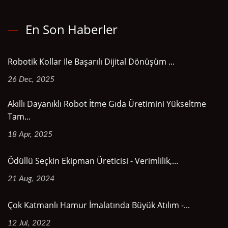
En Son Haberler
Robotik Kollar Ile Başarılı Dijital Dönüşüm ...
26 Dec, 2025
Akıllı Dayanıklı Robot İtme Gıda Üretimini Yükseltme
Tam...
18 Apr, 2025
Ödüllü Seçkin Ekipman Üreticisi - Verimlilik,...
21 Aug, 2024
Çok Katmanlı Hamur İmalatında Büyük Atılım -...
12 Jul, 2022