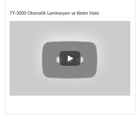
TY-3000 Otomatik Laminasyon ve Kesim Hattı
TY-3000 Otomatik Laminasyon v