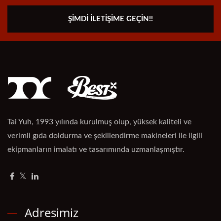
ŞIMDI İLETIŞIME GEÇIN!!
Tai Yuh, 1993 yılında kurulmuş olup, yüksek kaliteli ve
verimli gıda doldurma ve şekillendirme makineleri ile ilgili
ekipmanların imalatı ve tasarımında uzmanlaşmıştır.
Adresimiz