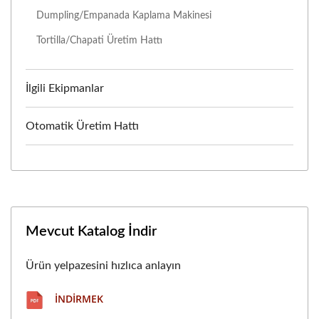
Dumpling/Empanada Kaplama Makinesi
Tortilla/Chapati Üretim Hattı
İlgili Ekipmanlar
Otomatik Üretim Hattı
Mevcut Katalog İndir
Ürün yelpazesini hızlıca anlayın
İNDIRMEK