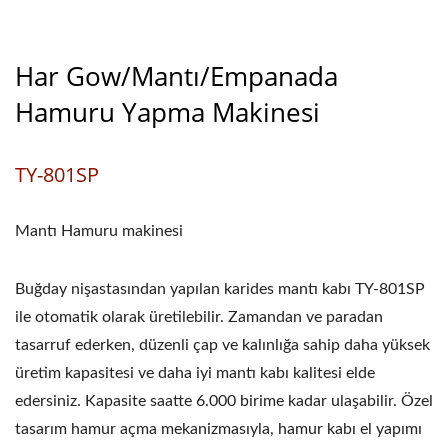
Har Gow/Mantı/Empanada
Hamuru Yapma Makinesi
TY-801SP
Mantı Hamuru makinesi
Buğday nişastasından yapılan karides mantı kabı TY-801SP
ile otomatik olarak üretilebilir. Zamandan ve paradan
tasarruf ederken, düzenli çap ve kalınlığa sahip daha yüksek
üretim kapasitesi ve daha iyi mantı kabı kalitesi elde
edersiniz. Kapasite saatte 6.000 birime kadar ulaşabilir. Özel
tasarım hamur açma mekanizmasıyla, hamur kabı el yapımı