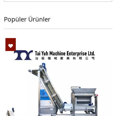
Popüler Ürünler