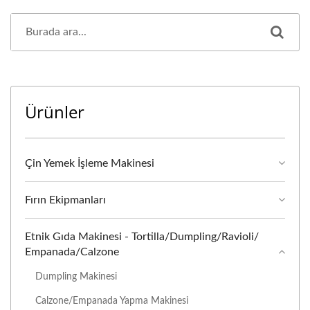
Ürünler
Çin Yemek İşleme Makinesi
Fırın Ekipmanları
Etnik Gıda Makinesi - Tortilla/Dumpling/Ravioli/
Empanada/Calzone
Dumpling Makinesi
Calzone/Empanada Yapma Makinesi