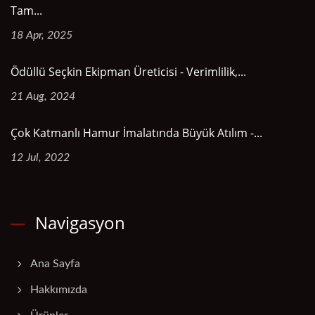
Tam...
18 Apr, 2025
Ödüllü Seçkin Ekipman Üreticisi - Verimlilik,...
21 Aug, 2024
Çok Katmanlı Hamur İmalatında Büyük Atılım -...
12 Jul, 2022
Navigasyon
Ana Sayfa
Hakkımızda