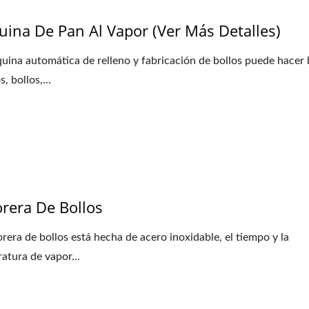
ina De Pan Al Vapor (ver Más Detalles)
uina automática de relleno y fabricación de bollos puede hacer 
s, bollos,...
rera De Bollos
orera de bollos está hecha de acero inoxidable, el tiempo y la
atura de vapor...