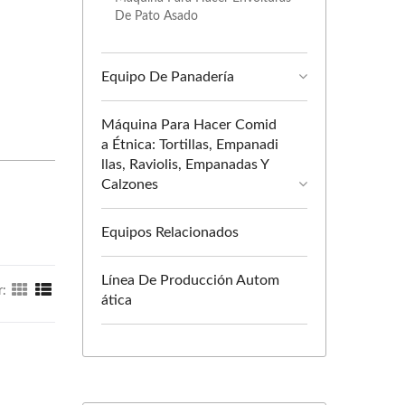
De Pato Asado
Equipo De Panadería
Máquina Para Hacer Comid
A Étnica: Tortillas, Empanadi
Llas, Raviolis, Empanadas Y
Calzones
Equipos Relacionados
Línea De Producción Autom
r:
Ática