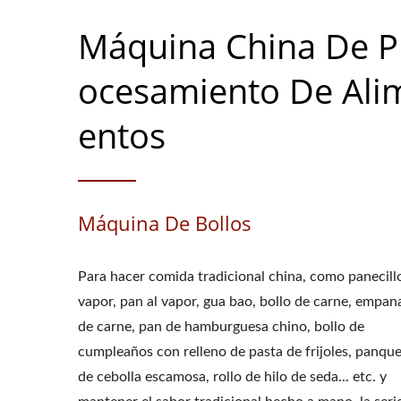
Máquina China De P
Ocesamiento De Ali
Entos
Máquina De Bollos
Para hacer comida tradicional china, como panecillo
vapor, pan al vapor, gua bao, bollo de carne, empan
de carne, pan de hamburguesa chino, bollo de
cumpleaños con relleno de pasta de frijoles, panqu
de cebolla escamosa, rollo de hilo de seda... etc. y