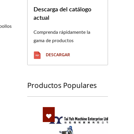
Descarga del catálogo
actual
bollos
Comprenda rápidamente la
gama de productos
DESCARGAR
Productos Populares