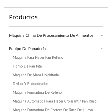
Productos
Máquina China De Procesamiento De Alimentos
Equipo De Panadería
Máquina Para Hacer Pan Relleno
Horno De Pan Pita
Máquina De Masa Hojaldrada
Divisor Y Redondeador
Máquina Formadora De Relleno
Máquina Automática Para Hacer Croissant / Pan Ruso
Máquina Formadora De Corteza De Tarta De Huevo