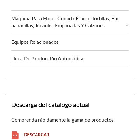
Máquina Para Hacer Comida Étnica: Tortillas, Em
Panadillas, Raviolis, Empanadas Y Calzones
Equipos Relacionados
Línea De Producción Automática
Descarga del catálogo actual
Comprenda rápidamente la gama de productos
DESCARGAR