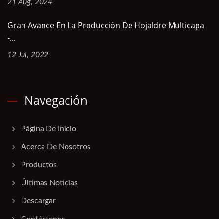
21 Aug, 2024
Gran Avance En La Producción De Hojaldre Multicapa
-...
12 Jul, 2022
Navegación
Página De Inicio
Acerca De Nosotros
Productos
Últimas Noticias
Descargar