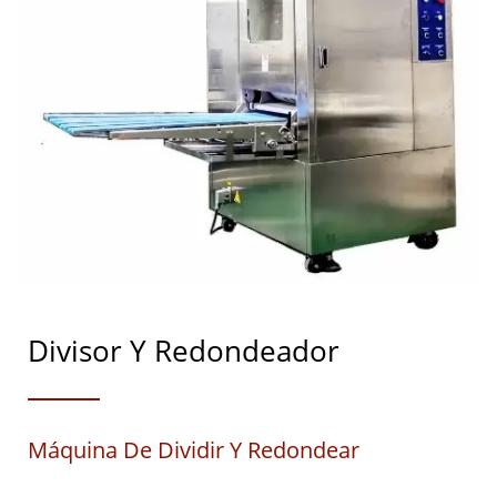
Divisor Y Redondeador
Máquina De Dividir Y Redondear