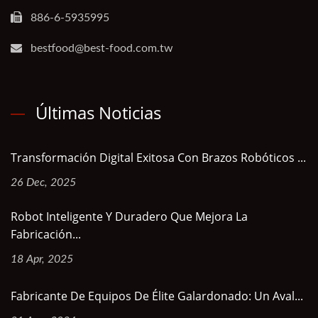
886-6-5935995
bestfood@best-food.com.tw
Últimas Noticias
Transformación Digital Exitosa Con Brazos Robóticos ...
26 Dec, 2025
Robot Inteligente Y Duradero Que Mejora La
Fabricación...
18 Apr, 2025
Fabricante De Equipos De Élite Galardonado: Un Aval...