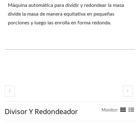
Máquina automática para dividir y redondear la masa
divide la masa de manera equitativa en pequeñas
porciones y luego las enrolla en forma redonda.
Divisor Y Redondeador
Monitor: