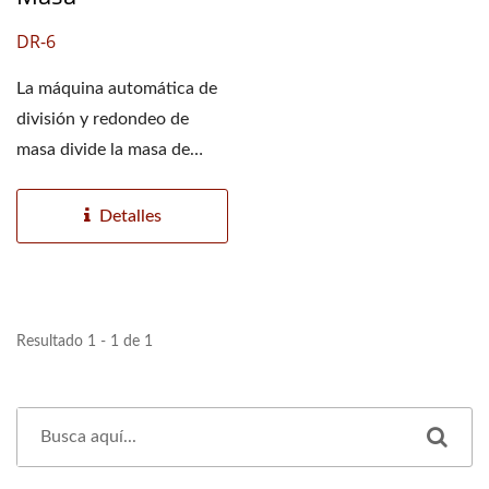
DR-6
La máquina automática de
división y redondeo de
masa divide la masa de
manera equitativa...
Detalles
Resultado 1 - 1 de 1