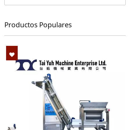
Productos Populares