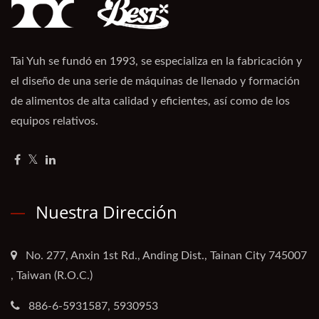
Tai Yuh se fundó en 1993, se especializa en la fabricación y
el diseño de una serie de máquinas de llenado y formación
de alimentos de alta calidad y eficientes, así como de los
equipos relativos.
Nuestra Dirección
No. 277, Anxin 1st Rd., Anding Dist., Tainan City 745007
, Taiwan (R.O.C.)
886-6-5931587, 5930953