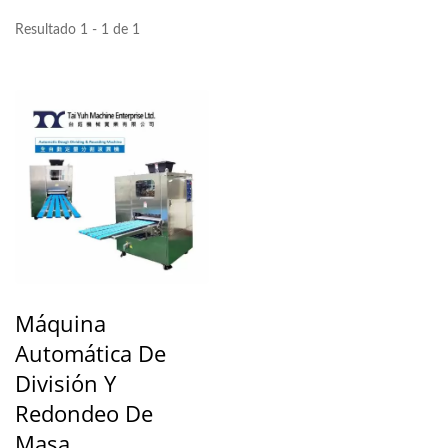
Resultado 1 - 1 de 1
Máquina
Automática De
División Y
Redondeo De
Masa