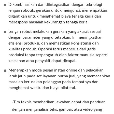
Dikombinasikan dan diintegrasikan dengan teknologi
lengan robotik, gerakan untuk mengunci, menempatkan
digantikan untuk menghemat biaya tenaga kerja dan
merespons masalah kekurangan tenaga kerja.
Lengan robot melakukan gerakan yang akurat sesuai
dengan parameter yang ditetapkan. Ini meningkatkan
efisiensi produksi, dan memastikan konsistensi dan
kualitas produk. Operasi terus menerus dari garis
produksi tanpa terpengaruh oleh faktor manusia seperti
kelelahan atau penyakit dapat dicapai.
Menerapkan mode pesan instan online dan pelacakan
jarak jauh pada set layanan purna jual, yang memecahkan
masalah kerusakan pelanggan pada tempatnya dan
menghemat waktu dan biaya bilateral.
-Tim teknis memberikan jawaban cepat dan panduan
dengan menganalisis teks, gambar, atau video yang