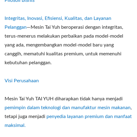
Filosofi bisnis
Integritas, Inovasi, Efisiensi, Kualitas, dan Layanan
Pelanggan
—Mesin Tai Yuh beroperasi dengan integritas,
terus-menerus melakukan perbaikan pada model-model
yang ada, mengembangkan model-model baru yang
canggih, mematuhi kualitas premium, untuk memenuhi
kebutuhan pelanggan.
Visi Perusahaan
Mesin Tai Yuh TAI YUH diharapkan tidak hanya menjadi
pemimpin dalam teknologi dan manufaktur mesin makanan
,
tetapi juga menjadi
penyedia layanan premium dan manfaat
maksimal.