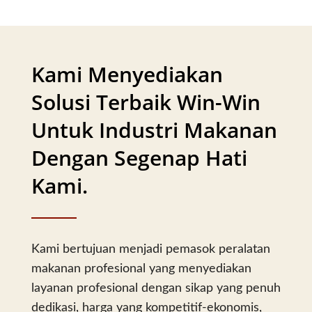
Kami Menyediakan
Solusi Terbaik Win-Win
Untuk Industri Makanan
Dengan Segenap Hati
Kami.
Kami bertujuan menjadi pemasok peralatan
makanan profesional yang menyediakan
layanan profesional dengan sikap yang penuh
dedikasi, harga yang kompetitif-ekonomis,