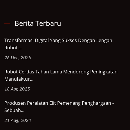
Berita Terbaru
Transformasi Digital Yang Sukses Dengan Lengan
Robot ...
26 Dec, 2025
Robot Cerdas Tahan Lama Mendorong Peningkatan
Manufaktur...
18 Apr, 2025
Produsen Peralatan Elit Pemenang Penghargaan -
Sebuah...
21 Aug, 2024