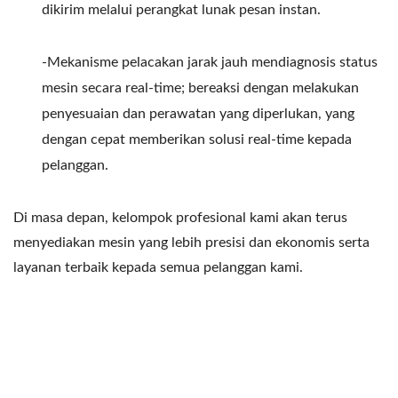
dikirim melalui perangkat lunak pesan instan.
-Mekanisme pelacakan jarak jauh mendiagnosis status
mesin secara real-time; bereaksi dengan melakukan
penyesuaian dan perawatan yang diperlukan, yang
dengan cepat memberikan solusi real-time kepada
pelanggan.
Di masa depan, kelompok profesional kami akan terus
menyediakan mesin yang lebih presisi dan ekonomis serta
layanan terbaik kepada semua pelanggan kami.