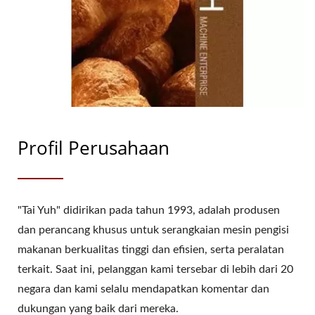
Profil Perusahaan
"Tai Yuh" didirikan pada tahun 1993, adalah produsen
dan perancang khusus untuk serangkaian mesin pengisi
makanan berkualitas tinggi dan efisien, serta peralatan
terkait. Saat ini, pelanggan kami tersebar di lebih dari 20
negara dan kami selalu mendapatkan komentar dan
dukungan yang baik dari mereka.