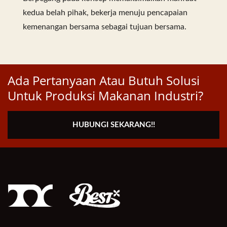
kedua belah pihak, bekerja menuju pencapaian
kemenangan bersama sebagai tujuan bersama.
Ada Pertanyaan Atau Butuh Solusi
Untuk Produksi Makanan Industri?
HUBUNGI SEKARANG!!