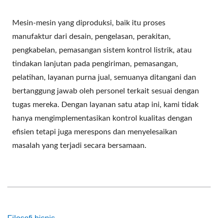
Mesin-mesin yang diproduksi, baik itu proses
manufaktur dari desain, pengelasan, perakitan,
pengkabelan, pemasangan sistem kontrol listrik, atau
tindakan lanjutan pada pengiriman, pemasangan,
pelatihan, layanan purna jual, semuanya ditangani dan
bertanggung jawab oleh personel terkait sesuai dengan
tugas mereka. Dengan layanan satu atap ini, kami tidak
hanya mengimplementasikan kontrol kualitas dengan
efisien tetapi juga merespons dan menyelesaikan
masalah yang terjadi secara bersamaan.