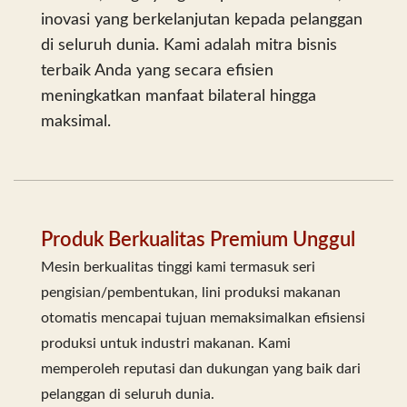
inovasi yang berkelanjutan kepada pelanggan
di seluruh dunia. Kami adalah mitra bisnis
terbaik Anda yang secara efisien
meningkatkan manfaat bilateral hingga
maksimal.
Produk Berkualitas Premium Unggul
Mesin berkualitas tinggi kami termasuk seri
pengisian/pembentukan, lini produksi makanan
otomatis mencapai tujuan memaksimalkan efisiensi
produksi untuk industri makanan. Kami
memperoleh reputasi dan dukungan yang baik dari
pelanggan di seluruh dunia.