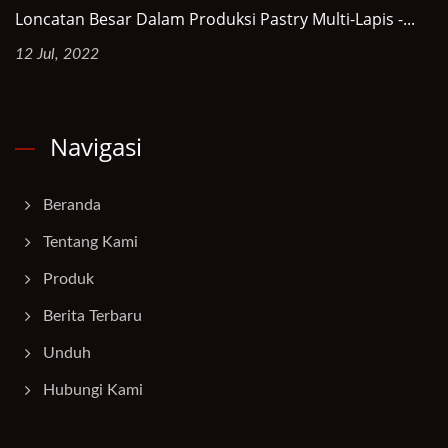
Loncatan Besar Dalam Produksi Pastry Multi-Lapis -...
12 Jul, 2022
Navigasi
Beranda
Tentang Kami
Produk
Berita Terbaru
Unduh
Hubungi Kami