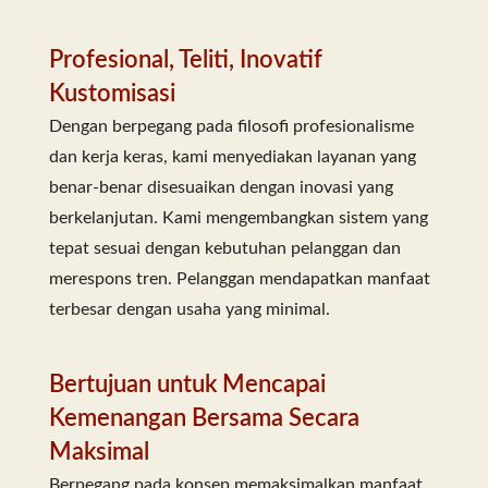
Profesional, Teliti, Inovatif
Kustomisasi
Dengan berpegang pada filosofi profesionalisme
dan kerja keras, kami menyediakan layanan yang
benar-benar disesuaikan dengan inovasi yang
berkelanjutan. Kami mengembangkan sistem yang
tepat sesuai dengan kebutuhan pelanggan dan
merespons tren. Pelanggan mendapatkan manfaat
terbesar dengan usaha yang minimal.
Bertujuan untuk Mencapai
Kemenangan Bersama Secara
Maksimal
Berpegang pada konsep memaksimalkan manfaat