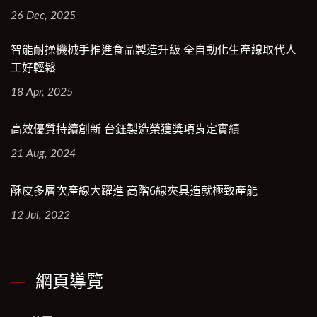
26 Dec, 2025
智能耐操機械手推進食品製造升級 全自動化生產線取代人
工好輕鬆
18 Apr, 2025
高效優質持續創新 台鈺製造榮獲獎項肯定實績
21 Aug, 2024
酥皮多層次產線大躍進 高階6線夾具造就極致產能
12 Jul, 2022
網頁導覽