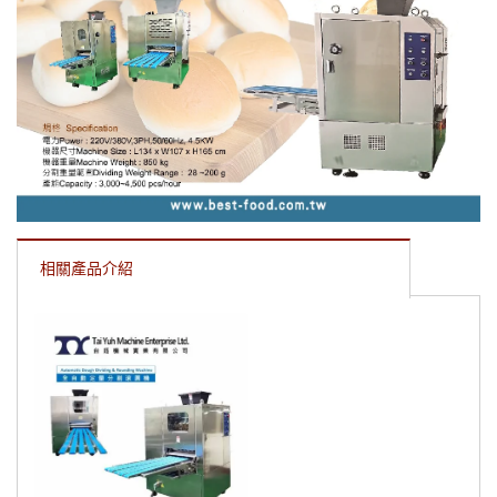
相關產品介紹