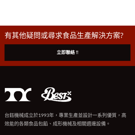
有其他疑問或尋求食品生產解決方案?
立即聯絡 !!
台鈺機械成立於1993年，專業生產並設計一系列優質，高
效能的各類食品包餡、成形機械及相關週邊設備。