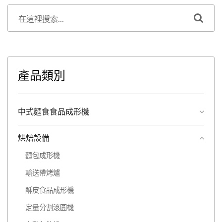
產品類別
中式麵食食品成形機
烘焙設備
麵包成形機
輸送帶烤爐
酥皮食品成形機
定量分割滾圓機