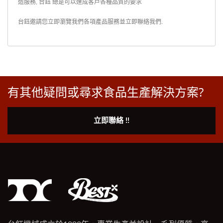
造服務, 台鈺 總是可以達成客戶各種品質的要求
台鈺邀請您立即瀏覽我們各項產品服務並
立即聯絡我們
.
有其他疑問或尋求食品生產解決方案?
立即聯絡 !!