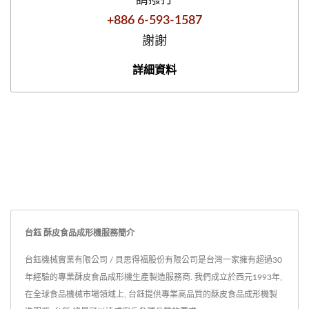
請撥打
+886 6-593-1587
謝謝
詳細資料
台鈺 酥皮食品成形機服務簡介
台鈺機械實業有限公司 / 貝思得福股份有限公司是台灣一家擁有超過30
年經驗的專業酥皮食品成形機生產製造服務商. 我們成立於西元1993年,
在全球食品機械市場領域上, 台鈺提供專業高品質的酥皮食品成形機製