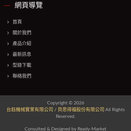
網頁導覽
首頁
關於我們
產品介紹
最新訊息
型錄下載
聯絡我們
Copyright © 2026
台鈺機械實業有限公司 / 貝思得福股份有限公司
All Rights
Reserved.
Consulted & Designed by
Ready-Market