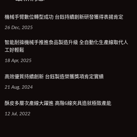
機械手臂數位轉型成功 台鈺持續創新研發獲得表揚肯定
26 Dec, 2025
智能耐操機械手推進食品製造升級 全自動化生產線取代人
工好輕鬆
18 Apr, 2025
高效優質持續創新 台鈺製造榮獲獎項肯定實績
21 Aug, 2024
酥皮多層次產線大躍進 高階6線夾具造就極致產能
12 Jul, 2022