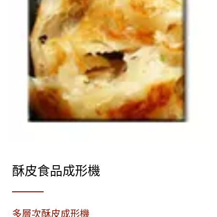
酥皮食品成形機
多層次酥皮成形機