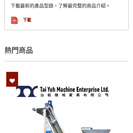
下載最新的產品型錄，了解最完整的商品介紹。
下載
熱門商品